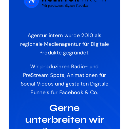
Agentur intern wurde 2010 als
regionale Medienagentur für Digitale
Produkte gegründet.
Wir produzieren Radio- und
PreStream Spots, Animationen für
Social Videos und gestalten Digitale
Funnels für Facebook & Co.
Gerne
unterbreiten wir