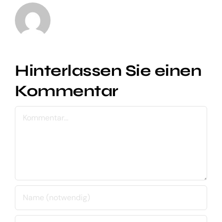
Hinterlassen Sie einen
Kommentar
Kommentar