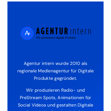
Agentur intern wurde 2010 als
regionale Medienagentur für Digitale
Produkte gegründet.
Wir produzieren Radio- und
PreStream Spots, Animationen für
Social Videos und gestalten Digitale