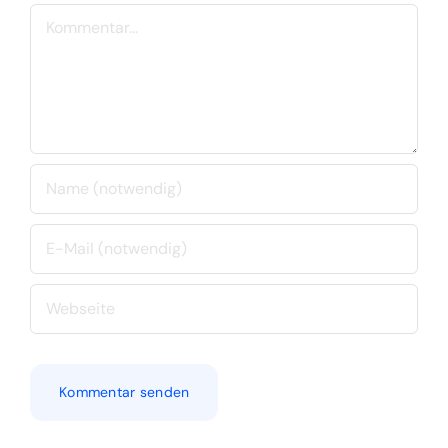
Kommentar