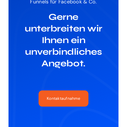
Funnels für Facebook & Co.
Gerne
unterbreiten wir
Ihnen ein
unverbindliches
Angebot.
Kontaktaufnahme