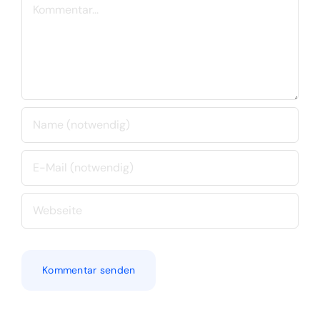
Kommentar