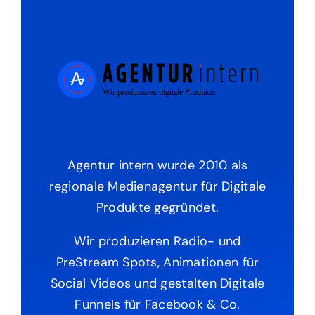
Agentur intern wurde 2010 als
regionale Medienagentur für Digitale
Produkte gegründet.
Wir produzieren Radio- und
PreStream Spots, Animationen für
Social Videos und gestalten Digitale
Funnels für Facebook & Co.