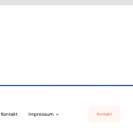
Kontakt
Impressum
Kontakt