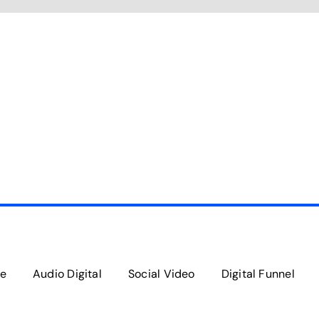
e
Audio Digital
Social Video
Digital Funnel