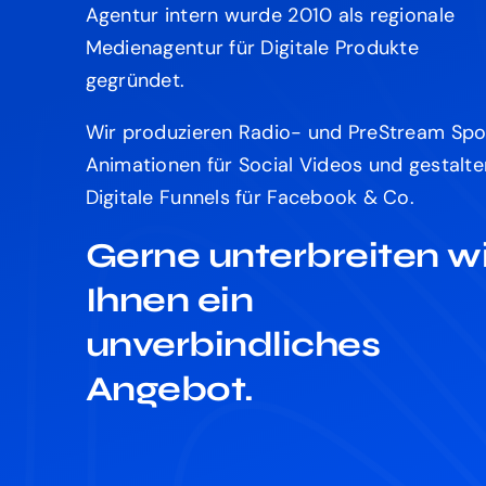
Agentur intern wurde 2010 als regionale
Medienagentur für Digitale Produkte
gegründet.
Wir produzieren Radio- und PreStream Spo
Animationen für Social Videos und gestalte
Digitale Funnels für Facebook & Co.
Gerne unterbreiten wi
Ihnen ein
unverbindliches
Angebot.