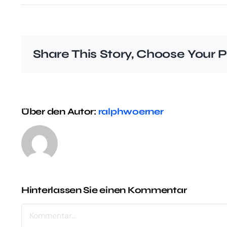
Share This Story, Choose Your P
Über den Autor:
ralphwoerner
Hinterlassen Sie einen Kommentar
Kommentar