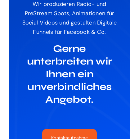
Wir produzieren Radio- und
PreStream Spots, Animationen für
Social Videos und gestalten Digitale
Funnels für Facebook & Co.
Gerne
unterbreiten wir
Ihnen ein
unverbindliches
Angebot.
Kontaktaufnahme