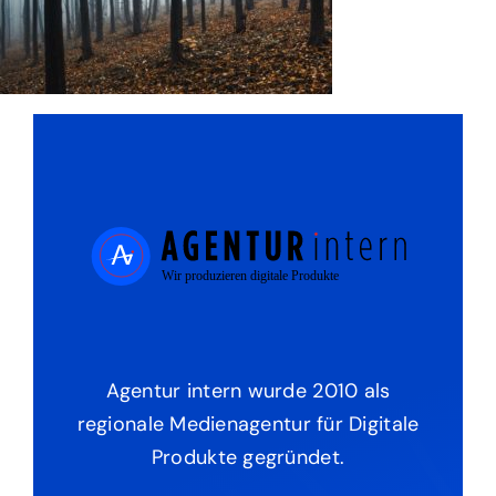
Agentur intern wurde 2010 als
regionale Medienagentur für Digitale
Produkte gegründet.