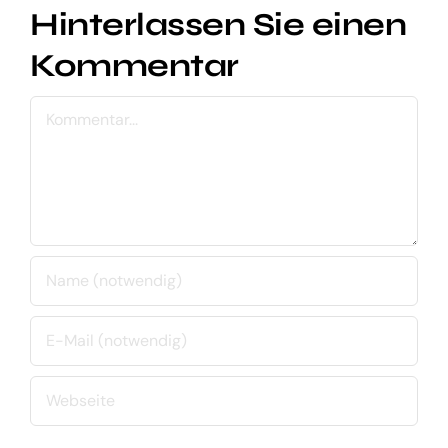
Hinterlassen Sie einen
Kommentar
Kommentar