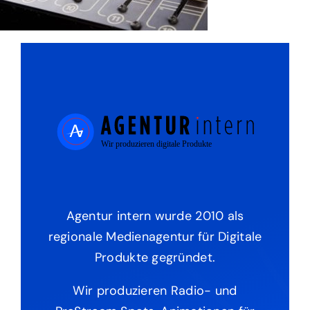
Agentur intern wurde 2010 als
regionale Medienagentur für Digitale
Produkte gegründet.
Wir produzieren Radio- und