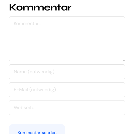
Kommentar
Kommentar