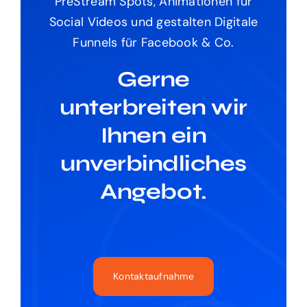
PreStream Spots, Animationen für
Social Videos und gestalten Digitale
Funnels für Facebook & Co.
Gerne
unterbreiten wir
Ihnen ein
unverbindliches
Angebot.
Kontaktaufnahme