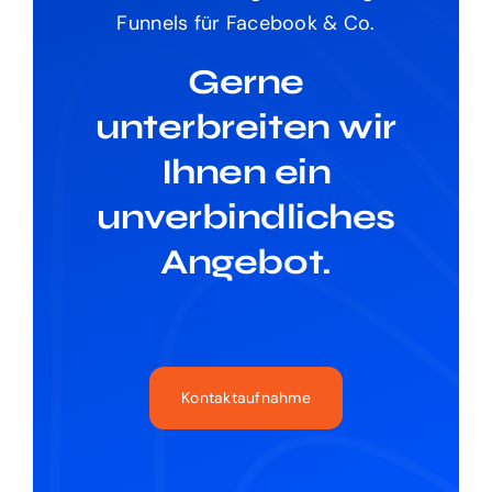
Funnels für Facebook & Co.
Gerne
unterbreiten wir
Ihnen ein
unverbindliches
Angebot.
Kontaktaufnahme