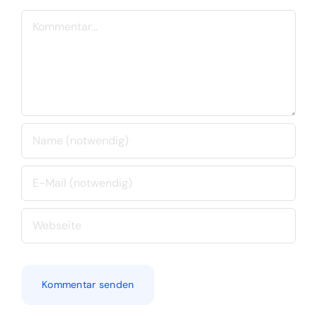
Kommentar