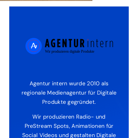
Agentur intern wurde 2010 als
regionale Medienagentur für Digitale
Produkte gegründet.
Wir produzieren Radio- und
PreStream Spots, Animationen für
Social Videos und gestalten Digitale