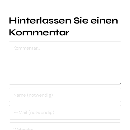
Hinterlassen Sie einen
Kommentar
Kommentar