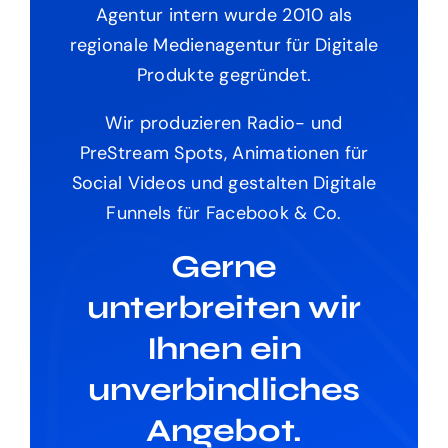
Agentur intern wurde 2010 als
regionale Medienagentur für Digitale
Produkte gegründet.
Wir produzieren Radio- und
PreStream Spots, Animationen für
Social Videos und gestalten Digitale
Funnels für Facebook & Co.
Gerne
unterbreiten wir
Ihnen ein
unverbindliches
Angebot.