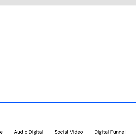
e
Audio Digital
Social Video
Digital Funnel