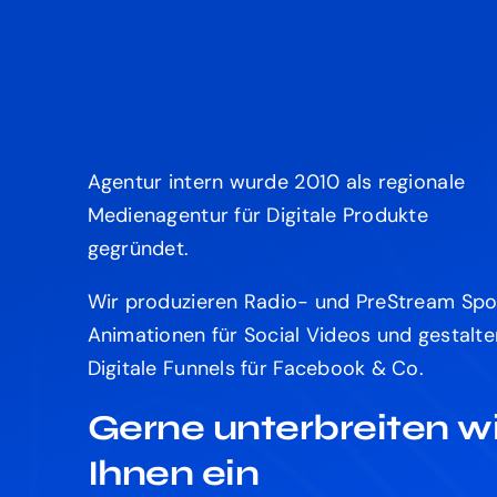
Agentur intern wurde 2010 als regionale
Medienagentur für Digitale Produkte
gegründet.
Wir produzieren Radio- und PreStream Spo
Animationen für Social Videos und gestalte
Digitale Funnels für Facebook & Co.
Gerne unterbreiten wi
Ihnen ein