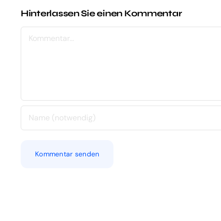
Hinterlassen Sie einen Kommentar
Kommentar