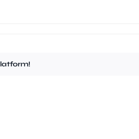
latform!