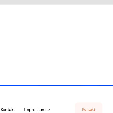
Kontakt
Impressum
Kontakt