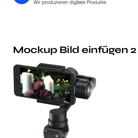
Mockup Bild einfügen 2