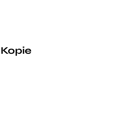
 Kopie