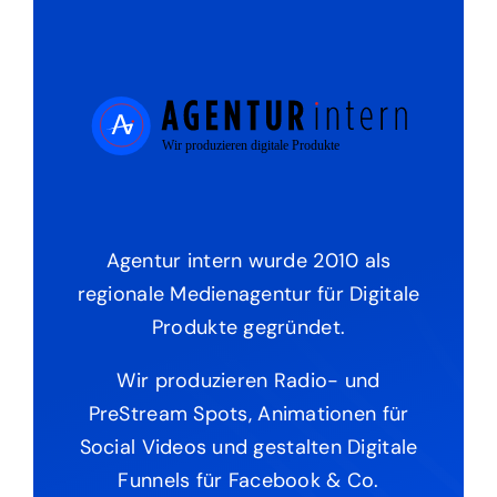
Agentur intern wurde 2010 als
regionale Medienagentur für Digitale
Produkte gegründet.
Wir produzieren Radio- und
PreStream Spots, Animationen für
Social Videos und gestalten Digitale
Funnels für Facebook & Co.