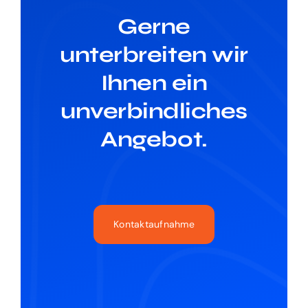
Gerne
unterbreiten wir
Ihnen ein
unverbindliches
Angebot.
Kontaktaufnahme