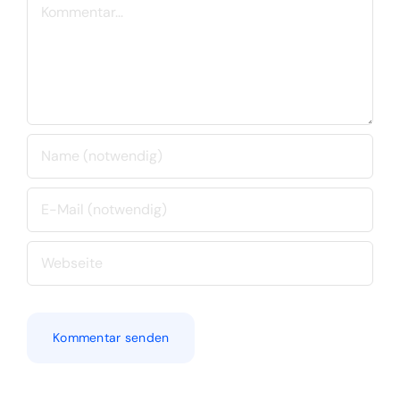
Kommentar