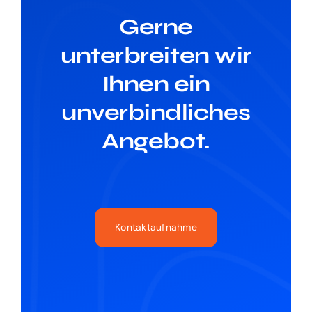
Gerne
unterbreiten wir
Ihnen ein
unverbindliches
Angebot.
Kontaktaufnahme