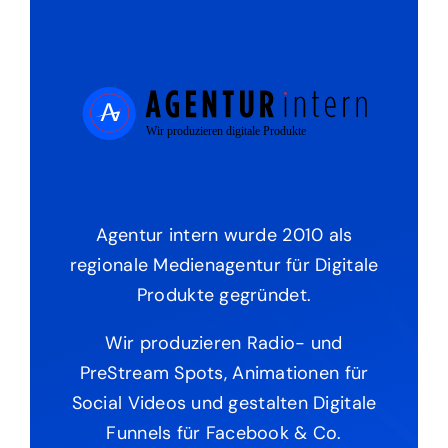
Agentur intern wurde 2010 als
regionale Medienagentur für Digitale
Produkte gegründet.
Wir produzieren Radio- und
PreStream Spots, Animationen für
Social Videos und gestalten Digitale
Funnels für Facebook & Co.