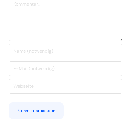
Kommentar