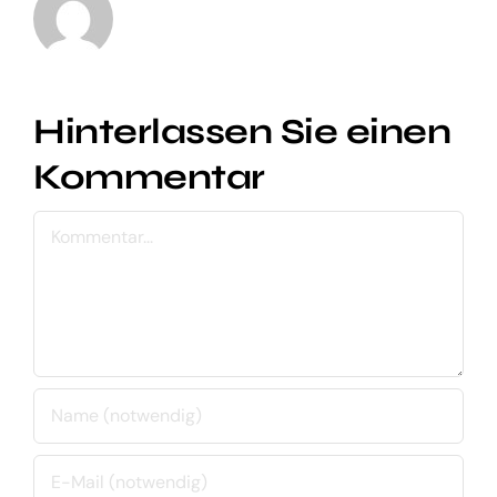
Hinterlassen Sie einen
Kommentar
Kommentar