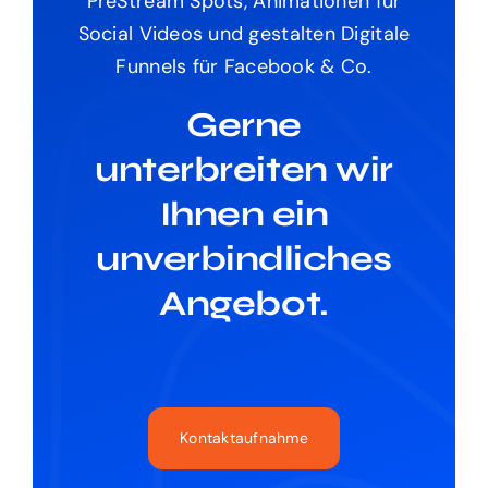
PreStream Spots, Animationen für
Social Videos und gestalten Digitale
Funnels für Facebook & Co.
Gerne
unterbreiten wir
Ihnen ein
unverbindliches
Angebot.
Kontaktaufnahme