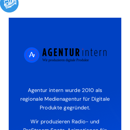
Agentur intern wurde 2010 als
regionale Medienagentur für Digitale
Produkte gegründet.
Wir produzieren Radio- und