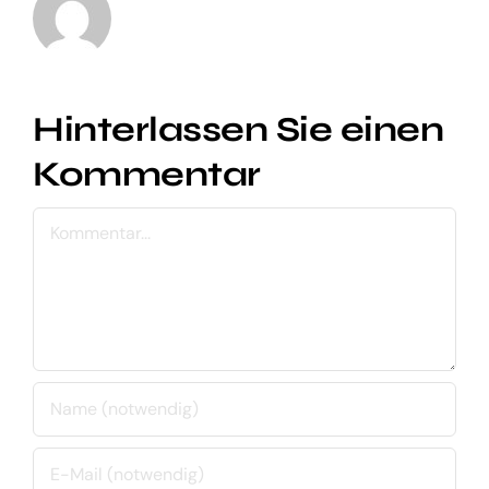
Hinterlassen Sie einen
Kommentar
Kommentar