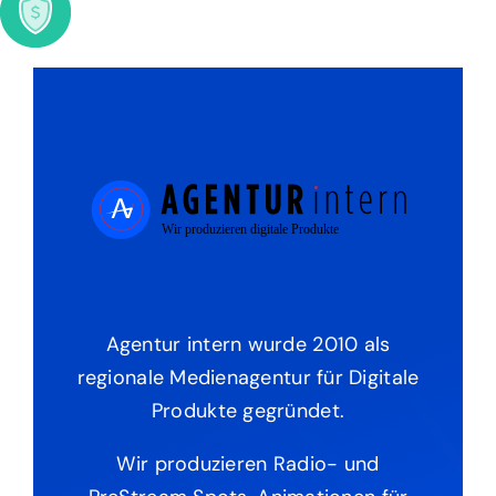
Agentur intern wurde 2010 als
regionale Medienagentur für Digitale
Produkte gegründet.
Wir produzieren Radio- und