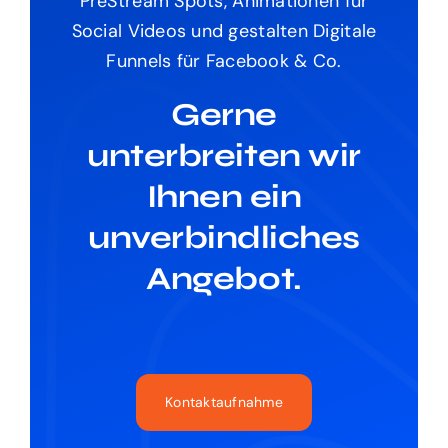
PreStream Spots, Animationen für
Social Videos und gestalten Digitale
Funnels für Facebook & Co.
Gerne
unterbreiten wir
Ihnen ein
unverbindliches
Angebot.
Kontaktaufnahme