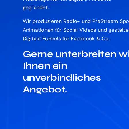
gegründet.
Wir produzieren Radio- und PreStream Spo
Animationen für Social Videos und gestalte
Digitale Funnels für Facebook & Co.
Gerne unterbreiten wi
Ihnen ein
unverbindliches
Angebot.