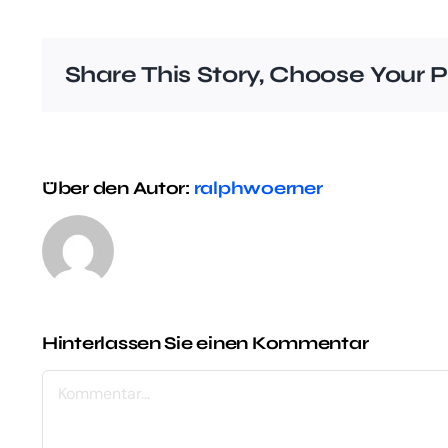
Share This Story, Choose Your P
Über den Autor:
ralphwoerner
Hinterlassen Sie einen Kommentar
Kommentar