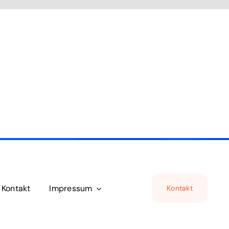
Kontakt
Impressum
Kontakt