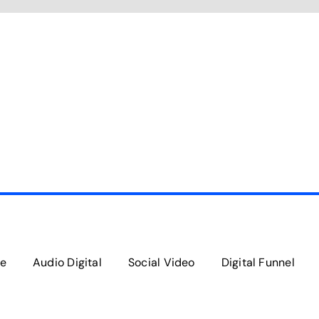
e
Audio Digital
Social Video
Digital Funnel