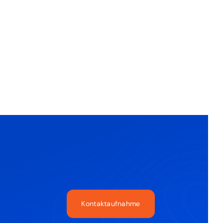
Kontaktaufnahme