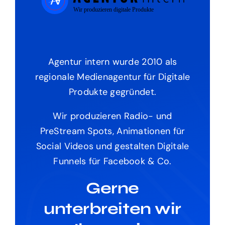
Agentur intern wurde 2010 als
regionale Medienagentur für Digitale
Produkte gegründet.
Wir produzieren Radio- und
PreStream Spots, Animationen für
Social Videos und gestalten Digitale
Funnels für Facebook & Co.
Gerne
unterbreiten wir