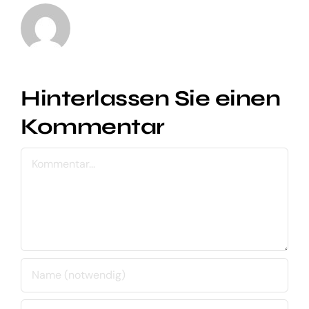
Hinterlassen Sie einen
Kommentar
Kommentar