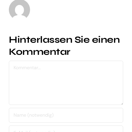
Hinterlassen Sie einen
Kommentar
Kommentar