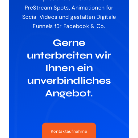
PreStream Spots, Animationen für
Social Videos und gestalten Digitale
Funnels für Facebook & Co.
Gerne
unterbreiten wir
Ihnen ein
unverbindliches
Angebot.
Kontaktaufnahme