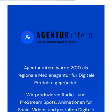
Agentur intern wurde 2010 als
regionale Medienagentur für Digitale
Produkte gegründet.
Wir produzieren Radio- und
PreStream Spots, Animationen für
Social Videos und gestalten Digitale