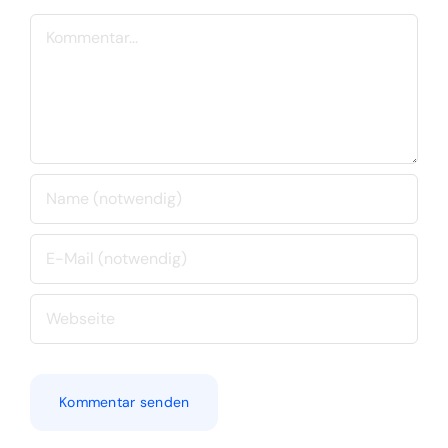
Kommentar