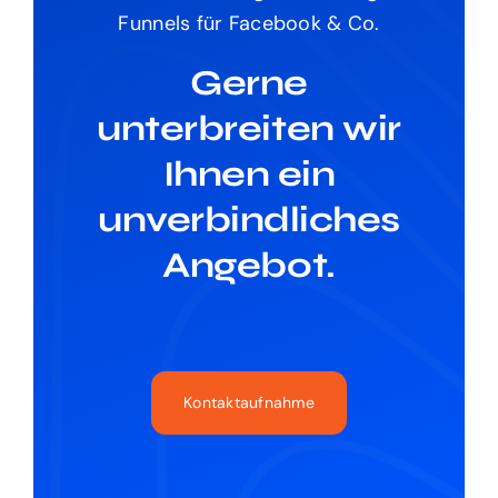
Funnels für Facebook & Co.
Gerne
unterbreiten wir
Ihnen ein
unverbindliches
Angebot.
Kontaktaufnahme