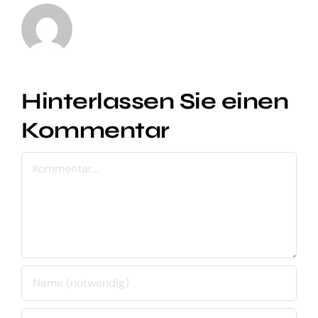
Hinterlassen Sie einen
Kommentar
Kommentar