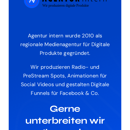
Agentur intern wurde 2010 als
regionale Medienagentur für Digitale
Produkte gegründet.
Wir produzieren Radio- und
PreStream Spots, Animationen für
Social Videos und gestalten Digitale
Funnels für Facebook & Co.
Gerne
unterbreiten wir