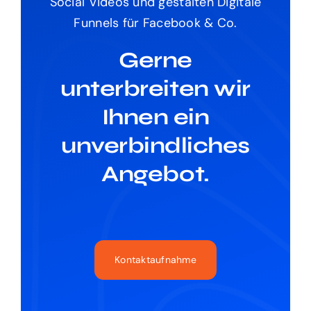
Social Videos und gestalten Digitale
Funnels für Facebook & Co.
Gerne
unterbreiten wir
Ihnen ein
unverbindliches
Angebot.
Kontaktaufnahme