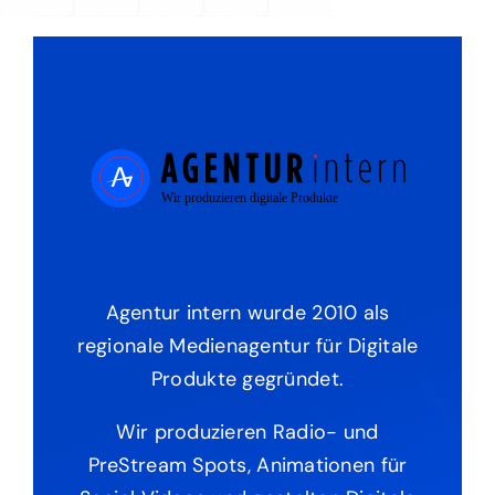
Agentur intern wurde 2010 als
regionale Medienagentur für Digitale
Produkte gegründet.
Wir produzieren Radio- und
PreStream Spots, Animationen für