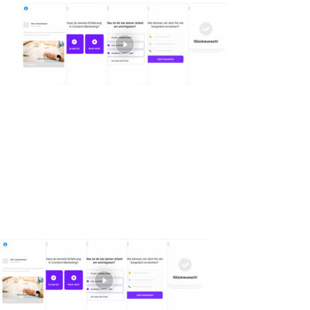
Digital Funnel
Kontakt
Impressum