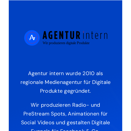
Agentur intern wurde 2010 als
regionale Medienagentur für Digitale
Produkte gegründet.
Wir produzieren Radio- und
PreStream Spots, Animationen für
Social Videos und gestalten Digitale