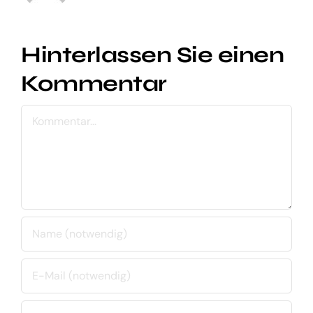
Hinterlassen Sie einen
Kommentar
Kommentar